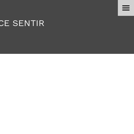
CE SENTIR