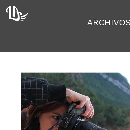
ARCHIVOS