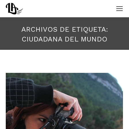
ARCHIVOS DE ETIQUETA:
CIUDADANA DEL MUNDO
Estás aquí: