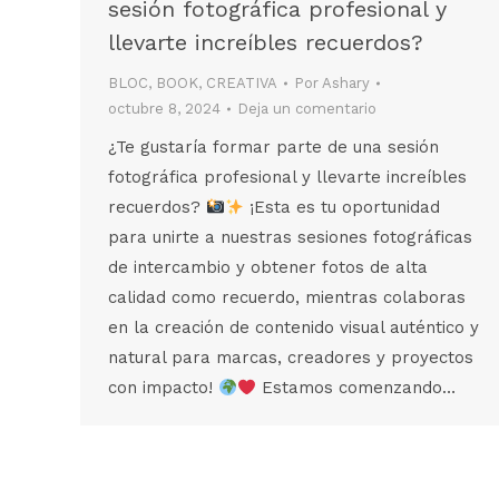
sesión fotográfica profesional y
llevarte increíbles recuerdos?
BLOC
,
BOOK
,
CREATIVA
Por
Ashary
octubre 8, 2024
Deja un comentario
¿Te gustaría formar parte de una sesión
fotográfica profesional y llevarte increíbles
recuerdos?
¡Esta es tu oportunidad
para unirte a nuestras sesiones fotográficas
de intercambio y obtener fotos de alta
calidad como recuerdo, mientras colaboras
en la creación de contenido visual auténtico y
natural para marcas, creadores y proyectos
con impacto!
Estamos comenzando…