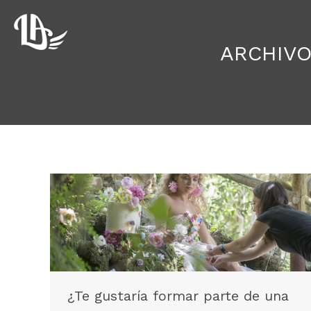
ARCHIVO
¿Te gustaría formar parte de una