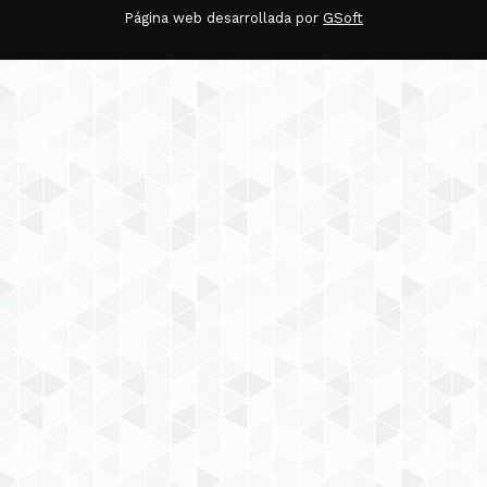
Página web desarrollada por
GSoft